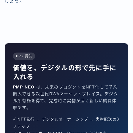
しょう。
PR / 提供
価値を、デジタルの形で先に手に
入れる
PMP NEO
は、未来のプロダクトをNFT化して予約
購入できる次世代RWAマーケットプレイス。デジタ
ル所有権を得て、完成時に実物が届く新しい購買体
験です。
✓ NFT発行 → デジタルオーナーシップ → 実物配送の3
ステップ