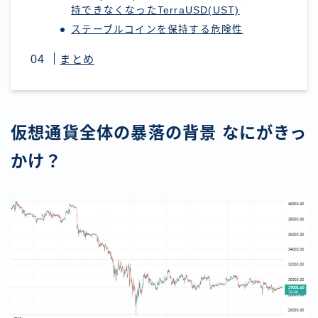
持できなくなったTerraUSD(UST)
ステーブルコインを保持する危険性
まとめ
仮想通貨全体の暴落の背景 なにがきっ
かけ？