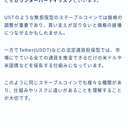
とを
カウンターパーティリスク
といいます。
USTのような無担保型のステーブルコインでは価格の
調整が重要であり、買い支えが足りないと価格の崩壊
につながるかもしれません。
一方でTether(USDT)などの法定通貨担保型では、市
場にでている全ての通貨を換金できるだけの米ドルや
米国債などを保有する仕組みになっています。
このように同じステーブルコインでも様々な種類があ
り、仕組みやリスクに違いがあることを理解すること
が大切です。