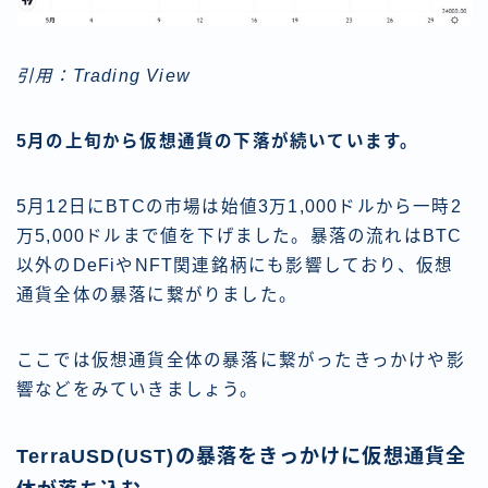
引用：Trading View
5月の上旬から仮想通貨の下落が続いています。
5月12日にBTCの市場は始値3万1,000ドルから一時2
万5,000ドルまで値を下げました。暴落の流れはBTC
以外のDeFiやNFT関連銘柄にも影響しており、仮想
通貨全体の暴落に繋がりました。
ここでは仮想通貨全体の暴落に繋がったきっかけや影
響などをみていきましょう。
TerraUSD(UST)の暴落をきっかけに仮想通貨全