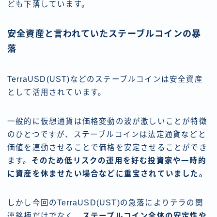
ども下落しています。
安全資産と言われていたステーブルコインの暴
落
TerraUSD(UST)などのステーブルコインは安全資産
として活用されています。
一般的に仮想通貨は価格変動の波が激しいことが特徴
のひとつですが、ステーブルコインは法定通貨などと
価値を連動させることで価格を安定させることができ
ます。
そのため低リスクの運用を好む投資家や一時的
に資産を休ませたい場合などに重宝されていました。
しかし今回のTerraUSD(UST)の急落によりテラの関
連銘柄だけでなく、
ステーブルコイン全体の安定性や