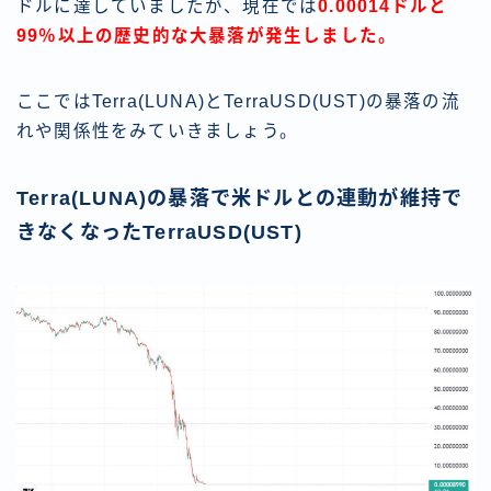
ドルに達していましたが、現在では
0.00014ドルと
99％以上の歴史的な大暴落が発生しました。
ここではTerra(LUNA)とTerraUSD(UST)の暴落の流
れや関係性をみていきましょう。
Terra(LUNA)の暴落で米ドルとの連動が維持で
きなくなったTerraUSD(UST)