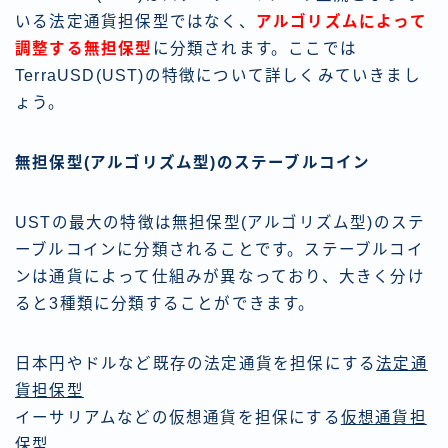
いる法定通貨担保型ではなく、
アルゴリズムによって
調整する無担保型
に分類されます。ここでは
TerraUSD(UST)の特徴について詳しくみていきまし
ょう。
無担保型(アルゴリズム型)のステーブルコイン
USTの最大の特徴は無担保型(アルゴリズム型)のステ
ーブルコインに分類されることです。ステーブルコイ
ンは通貨によって仕組みが異なっており、大きく分け
ると3種類に分類することができます。
日本円やドルなど既存の法定通貨を担保にする
法定通
貨担保型
イーサリアムなどの仮想通貨を担保にする
仮想通貨担
保型