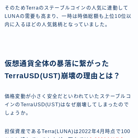
そのためTerraのステーブルコインの人気に連動して
LUNAの需要も高まり、一時は時価総額も上位10位以
内に入るほどの人気銘柄となっていました。
仮想通貨全体の暴落に繋がった
TerraUSD(UST)崩壊の理由とは？
価格変動が小さく安全だといわれていたステーブルコ
インのTerraUSD(UST)はなぜ崩壊してしまったので
しょうか。
担保資産であるTerra(LUNA)は2022年4月時点で100