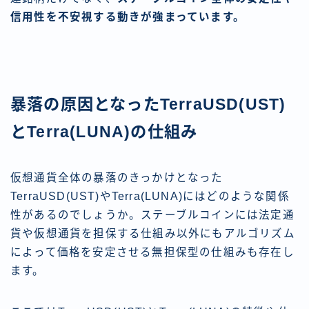
信用性を不安視する動きが強まっています。
暴落の原因となったTerraUSD(UST)
とTerra(LUNA)の仕組み
仮想通貨全体の暴落のきっかけとなった
TerraUSD(UST)やTerra(LUNA)にはどのような関係
性があるのでしょうか。ステーブルコインには法定通
貨や仮想通貨を担保する仕組み以外にもアルゴリズム
によって価格を安定させる無担保型の仕組みも存在し
ます。