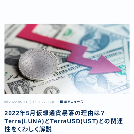
2022.05.31
2022.06.01
業界ニュース
2022年5月仮想通貨暴落の理由は？
Terra(LUNA)とTerraUSD(UST)との関連
性をくわしく解説