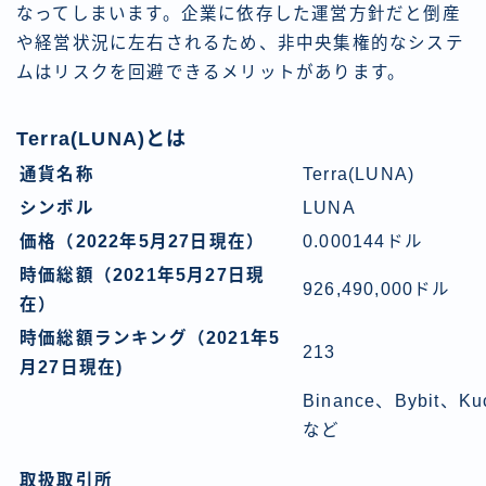
なってしまいます。企業に依存した運営方針だと倒産
や経営状況に左右されるため、非中央集権的なシステ
ムはリスクを回避できるメリットがあります。
Terra(LUNA)とは
通貨名称
Terra(LUNA)
シンボル
LUNA
価格（2022年5月27日現在）
0.000144ドル
時価総額（2021年5月27日現
926,490,000ドル
在）
時価総額ランキング（2021年5
213
月27日現在)
Binance、Bybit、Ku
など
取扱取引所