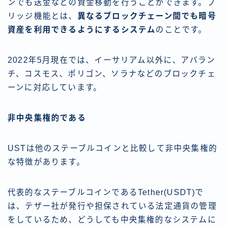
ンでも送金などの資金移動を行うことができます。ブ
リッジ機能とは、
異なるブロックチェーン間でも暗号
資産を利用できるようにするシステム
のことです。
2022年5月現在では、イーサリアム以外に、アバラン
チ、コスモス、ポリゴン、ソラナなどのブロックチェ
ーンに対応しています。
非中央集権的である
USTは他のステーブルコインと比較して非中央集権的
な特徴があります。
代表的なステーブルコインであるTether(USDT)で
は、テザー社が発行や担保されている法定通貨の管理
をしているため、どうしても中央集権的なシステムに