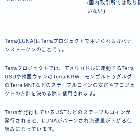
(国内取引所では取り
いない)
Terra(LUNA)はTerraプロジェクトで用いられるガバナ
ンストークンのことです。
Terraプロジェクトでは、アメリカドルに連動するTerra
USDや韓国ウォンのTerra KRW、モンゴルトゥグルグ
のTerra MNTなどのステーブルコインの安定やプロジェ
クトの方針を決める際に使用されます。
Terraが発行しているUSTなどのステーブルコインが
発行されると、LUNAがバーンされ流通量が下がる仕
組みになっています。