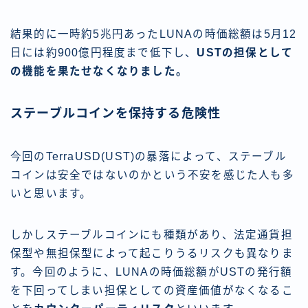
結果的に一時約5兆円あったLUNAの時価総額は5月12
日には約900億円程度まで低下し、
USTの担保として
の機能を果たせなくなりました。
ステーブルコインを保持する危険性
今回のTerraUSD(UST)の暴落によって、ステーブル
コインは安全ではないのかという不安を感じた人も多
いと思います。
しかしステーブルコインにも種類があり、法定通貨担
保型や無担保型によって起こりうるリスクも異なりま
す。今回のように、LUNAの時価総額がUSTの発行額
を下回ってしまい担保としての資産価値がなくなるこ