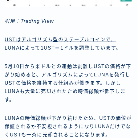
引用：Trading View
USTはアルゴリズム型のステーブルコインで、
LUNAによって1UST＝1ドルを調整しています。
5月10日から米ドルとの連動は剥離しUSTの価格が下
がり始めると、アルゴリズムによってLUNAを発行し
USTの価格を維持する仕組みが働きます。しかし
LUNAも大量に売却されたため時価総額が低下しま
す。
LUNAの時価総額が下がり続けたため、USTの価値が
保証されるか不安視されるようになりLUNAだけでな
くUSTも一斉に売却されることになります。