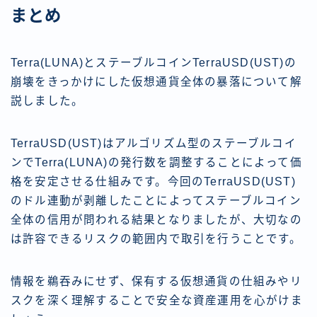
まとめ
Terra(LUNA)とステーブルコインTerraUSD(UST)の
崩壊をきっかけにした仮想通貨全体の暴落について解
説しました。
TerraUSD(UST)はアルゴリズム型のステーブルコイ
ンでTerra(LUNA)の発行数を調整することによって価
格を安定させる仕組みです。今回のTerraUSD(UST)
のドル連動が剥離したことによってステーブルコイン
全体の信用が問われる結果となりましたが、大切なの
は許容できるリスクの範囲内で取引を行うことです。
情報を鵜吞みにせず、保有する仮想通貨の仕組みやリ
スクを深く理解することで安全な資産運用を心がけま