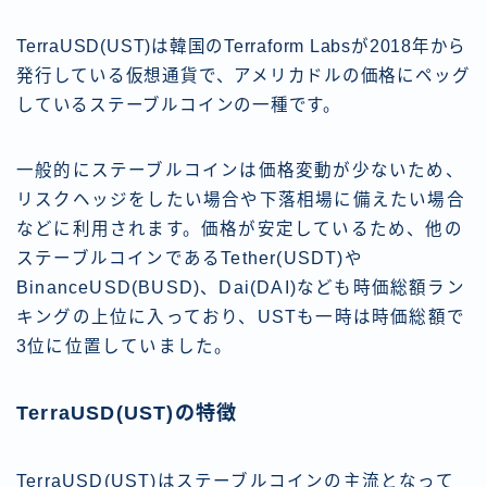
TerraUSD(UST)は韓国のTerraform Labsが2018年から
発行している仮想通貨で、アメリカドルの価格にペッグ
しているステーブルコインの一種です。
一般的にステーブルコインは価格変動が少ないため、
リスクヘッジをしたい場合や下落相場に備えたい場合
などに利用されます。価格が安定しているため、他の
ステーブルコインであるTether(USDT)や
BinanceUSD(BUSD)、Dai(DAI)なども時価総額ラン
キングの上位に入っており、USTも一時は時価総額で
3位に位置していました。
TerraUSD(UST)の特徴
TerraUSD(UST)はステーブルコインの主流となって