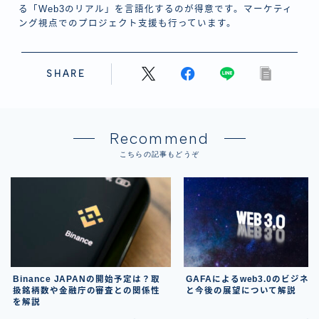
る「Web3のリアル」を言語化するのが得意です。マーケティ
ング視点でのプロジェクト支援も行っています。
SHARE
Recommend
こちらの記事もどうぞ
Binance JAPANの開始予定は？取
GAFAによるweb3.0のビジネ
扱銘柄数や金融庁の審査との関係性
と今後の展望について解説
を解説