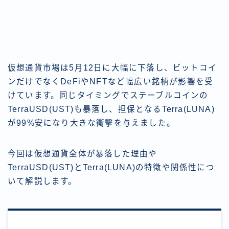
仮想通貨市場は5月12日に大幅に下落し、ビットコイ
ンだけでなくDeFiやNFTなど幅広い銘柄が影響を受
けています。同じタイミングでステーブルコインの
TerraUSD(UST)も暴落し、担保となるTerra(LUNA)
が99%安になり大きな衝撃を与えました。
今回は仮想通貨全体が暴落した理由や
TerraUSD(UST)とTerra(LUNA)の特徴や関係性につ
いて解説します。