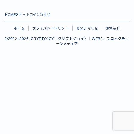
HOME
ビットコイン急反発
ホーム
プライバシーポリシー
お問い合わせ
運営会社
2022–2026 CRYPTOJOY（クリプトジョイ）｜WEB3、ブロックチェ
ーンメディア
Follow Me