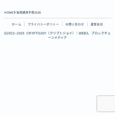
HOME
仮想通貨予想2026
ホーム
プライバシーポリシー
お問い合わせ
運営会社
2022–2026 CRYPTOJOY（クリプトジョイ）｜WEB3、ブロックチェ
ーンメディア
Follow Me