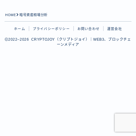
HOME
暗号資産相場分析
ホーム
プライバシーポリシー
お問い合わせ
運営会社
2022–2026 CRYPTOJOY（クリプトジョイ）｜WEB3、ブロックチェ
ーンメディア
Follow Me