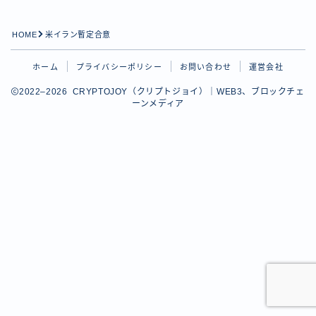
HOME
米イラン暫定合意
ホーム
プライバシーポリシー
お問い合わせ
運営会社
2022–2026 CRYPTOJOY（クリプトジョイ）｜WEB3、ブロックチェ
ーンメディア
Follow Me