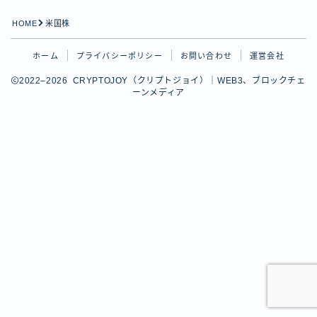
HOME
米国株
ホーム
プライバシーポリシー
お問い合わせ
運営会社
2022–2026 CRYPTOJOY（クリプトジョイ）｜WEB3、ブロックチェ
ーンメディア
Follow Me