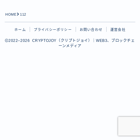
HOME
112
ホーム
プライバシーポリシー
お問い合わせ
運営会社
2022–2026 CRYPTOJOY（クリプトジョイ）｜WEB3、ブロックチェ
ーンメディア
Follow Me