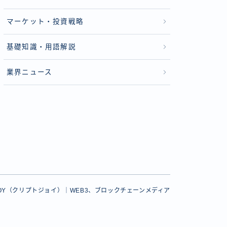
マーケット・投資戦略
基礎知識・用語解説
業界ニュース
PTOJOY（クリプトジョイ）｜WEB3、ブロックチェーンメディア