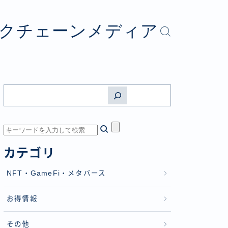
ロックチェーンメディア
カテゴリ
NFT・GameFi・メタバース
お得情報
その他