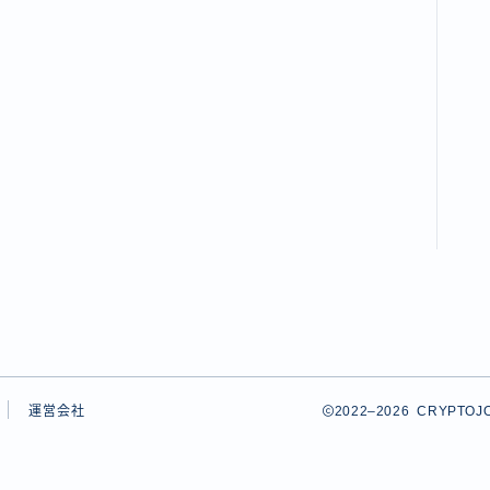
運営会社
2022–2026 CRY