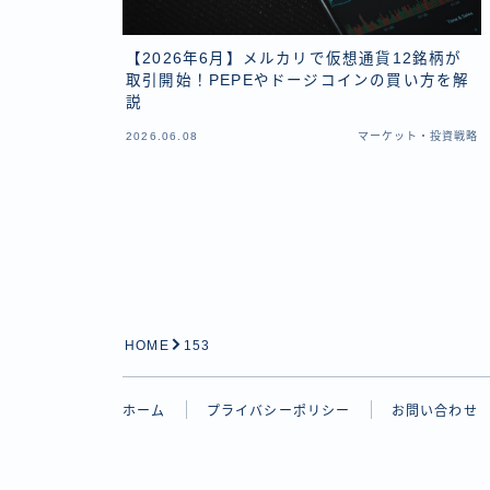
【2026年6月】メルカリで仮想通貨12銘柄が
取引開始！PEPEやドージコインの買い方を解
説
2026.06.08
マーケット・投資戦略
HOME
153
ホーム
プライバシーポリシー
お問い合わせ