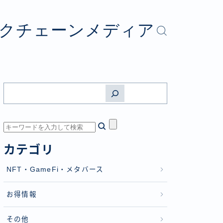
ロックチェーンメディア
カテゴリ
NFT・GameFi・メタバース
お得情報
その他