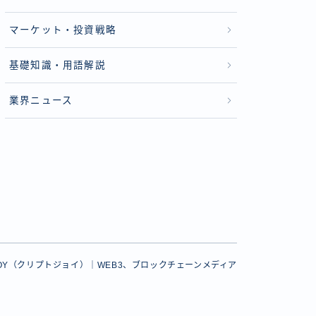
マーケット・投資戦略
基礎知識・用語解説
業界ニュース
PTOJOY（クリプトジョイ）｜WEB3、ブロックチェーンメディア