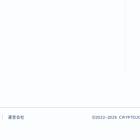
運営会社
2022–2026 CRY