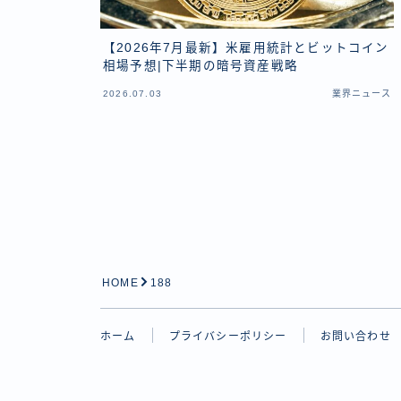
【2026年7月最新】米雇用統計とビットコイン
相場予想|下半期の暗号資産戦略
2026.07.03
業界ニュース
HOME
188
ホーム
プライバシーポリシー
お問い合わせ