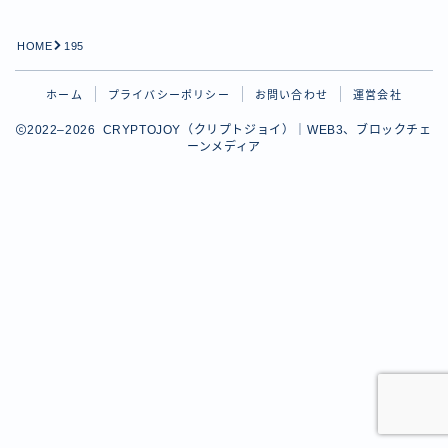
HOME
195
ホーム
プライバシーポリシー
お問い合わせ
運営会社
2022–2026 CRYPTOJOY（クリプトジョイ）｜WEB3、ブロックチェ
ーンメディア
Follow Me