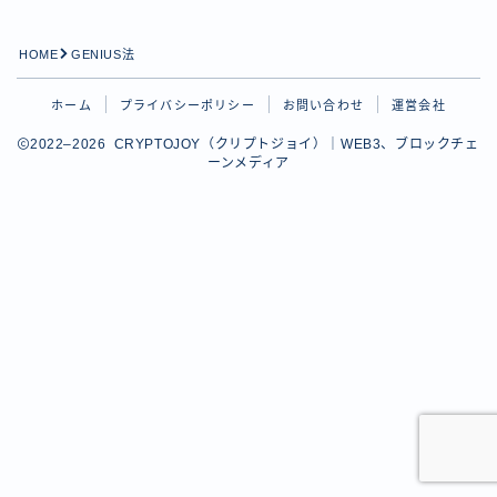
HOME
GENIUS法
ホーム
プライバシーポリシー
お問い合わせ
運営会社
2022–2026 CRYPTOJOY（クリプトジョイ）｜WEB3、ブロックチェ
ーンメディア
Follow Me