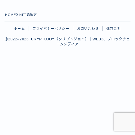
HOME
NFT始め方
ホーム
プライバシーポリシー
お問い合わせ
運営会社
2022–2026 CRYPTOJOY（クリプトジョイ）｜WEB3、ブロックチェ
ーンメディア
Follow Me