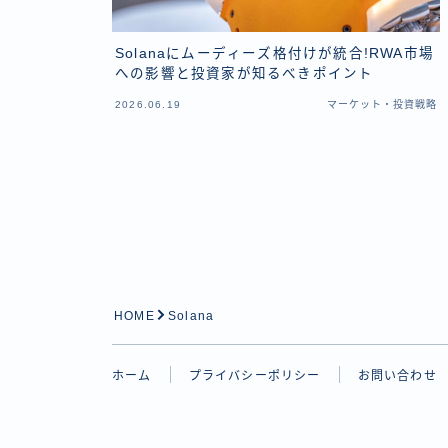
Solanaにムーディーズ格付けが統合!RWA市場
への影響と投資家が知るべきポイント
2026.06.19
マーケット・投資戦略
HOME
Solana
ホーム
プライバシーポリシー
お問い合わせ