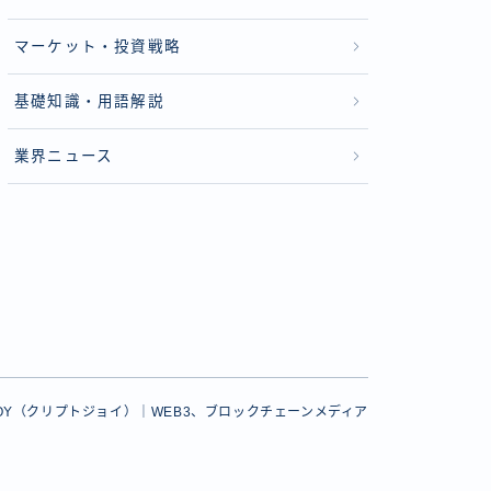
マーケット・投資戦略
基礎知識・用語解説
業界ニュース
PTOJOY（クリプトジョイ）｜WEB3、ブロックチェーンメディア