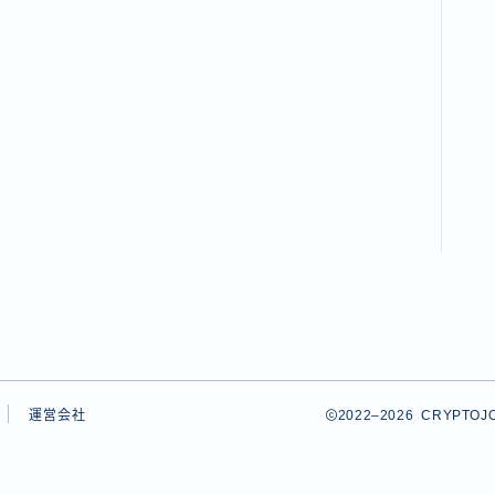
運営会社
2022–2026 CRY