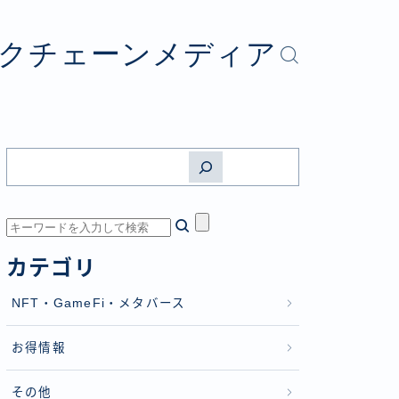
ロックチェーンメディア
カテゴリ
NFT・GameFi・メタバース
お得情報
その他