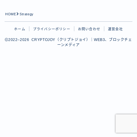
HOME
Strategy
ホーム
プライバシーポリシー
お問い合わせ
運営会社
2022–2026 CRYPTOJOY（クリプトジョイ）｜WEB3、ブロックチェ
ーンメディア
Follow Me