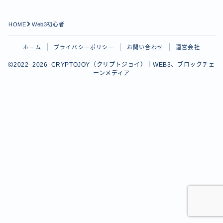
HOME
Web3初心者
ホーム
プライバシーポリシー
お問い合わせ
運営会社
2022–2026 CRYPTOJOY（クリプトジョイ）｜WEB3、ブロックチェ
ーンメディア
Follow Me