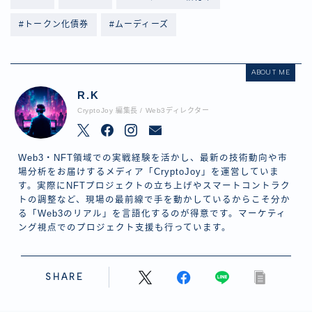
#トークン化債券
#ムーディーズ
ABOUT ME
R.K
CryptoJoy 編集長 / Web3ディレクター
Web3・NFT領域での実戦経験を活かし、最新の技術動向や市
場分析をお届けするメディア「CryptoJoy」を運営していま
す。実際にNFTプロジェクトの立ち上げやスマートコントラク
トの調整など、現場の最前線で手を動かしているからこそ分か
る「Web3のリアル」を言語化するのが得意です。マーケティ
ング視点でのプロジェクト支援も行っています。
SHARE