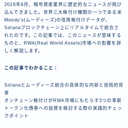
2026年6月、暗号資産業界に歴史的なニュースが飛び
込んできました。世界三大格付け機関の一つである米
Moody’s(ムーディーズ)の信用格付けデータが、
Solanaブロックチェーン上にリアルタイムで統合さ
れたのです。この記事では、このニュースが意味する
ものと、RWA(Real World Assets)市場への影響を詳
しく解説します。
この記事でわかること：
Solanaとムーディーズ統合の具体的な内容と技術的背
景
オンチェーン格付けがRWA市場にもたらす3つの革新
トークン化債券への投資を検討する際の実践的チェッ
クポイント