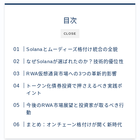
目次
CLOSE
Solanaとムーディーズ格付け統合の全貌
なぜSolanaが選ばれたのか？技術的優位性
RWA仮想通貨市場への3つの革新的影響
トークン化債券投資で押さえるべき実践ポ
イント
今後のRWA市場展望と投資家が取るべき行
動
まとめ：オンチェーン格付けが開く新時代